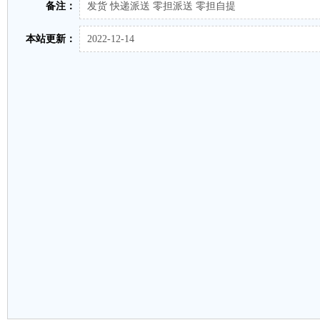
备注：
发货 快递派送 零担派送 零担自提
本站更新：
2022-12-14