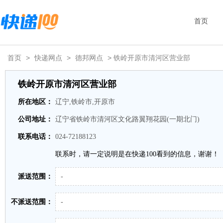
首页
首页
>
快递网点
>
德邦网点
> 铁岭开原市清河区营业部
铁岭开原市清河区营业部
所在地区：
辽宁,铁岭市,开原市
公司地址：
辽宁省铁岭市清河区文化路翼翔花园(一期北门)
联系电话：
024-72188123
联系时，请一定说明是在快递100看到的信息，谢谢！
派送范围：
-
不派送范围：
-