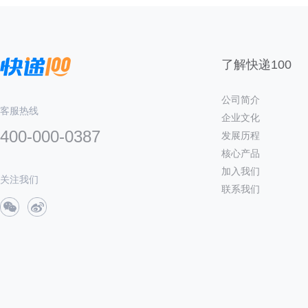
了解快递100
公司简介
客服热线
企业文化
400-000-0387
发展历程
核心产品
加入我们
关注我们
联系我们