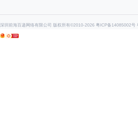
深圳前海百递网络有限公司 版权所有©2010-
2026
粤ICP备14085002号