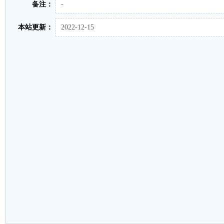
备注：
-
本站更新：
2022-12-15