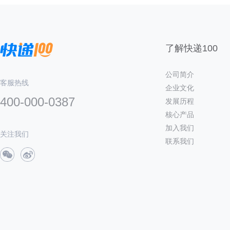
了解快递100
公司简介
客服热线
企业文化
400-000-0387
发展历程
核心产品
加入我们
关注我们
联系我们