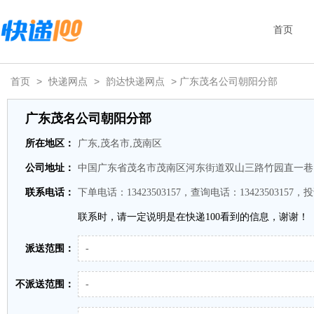
首页
首页
>
快递网点
>
韵达快递网点
> 广东茂名公司朝阳分部
广东茂名公司朝阳分部
所在地区：
广东,茂名市,茂南区
公司地址：
中国广东省茂名市茂南区河东街道双山三路竹园直一巷
联系电话：
下单电话：13423503157，查询电话：13423503157，投
联系时，请一定说明是在快递100看到的信息，谢谢！
派送范围：
-
不派送范围：
-