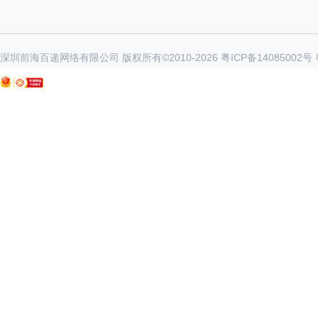
深圳前海百递网络有限公司 版权所有©2010-
2026
粤ICP备14085002号