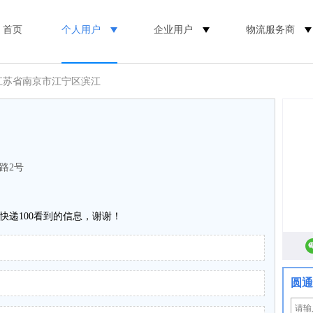
首页
个人用户
企业用户
物流服务商
 江苏省南京市江宁区滨江
路2号
快递100看到的信息，谢谢！
圆通