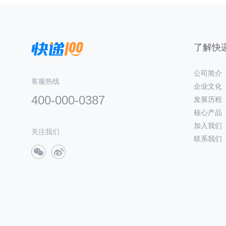
了解快递
公司简介
客服热线
企业文化
400-000-0387
发展历程
核心产品
加入我们
关注我们
联系我们