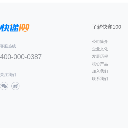
了解快递100
公司简介
客服热线
企业文化
400-000-0387
发展历程
核心产品
加入我们
关注我们
联系我们