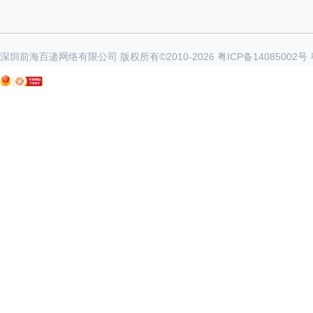
深圳前海百递网络有限公司 版权所有©2010-
2026
粤ICP备14085002号