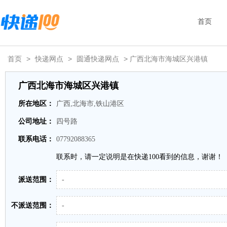
首页
首页
>
快递网点
>
圆通快递网点
> 广西北海市海城区兴港镇
广西北海市海城区兴港镇
所在地区：
广西,北海市,铁山港区
公司地址：
四号路
联系电话：
07792088365
联系时，请一定说明是在快递100看到的信息，谢谢！
派送范围：
-
不派送范围：
-