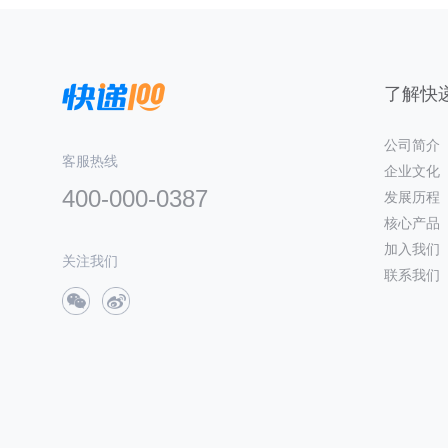
了解快递
公司简介
客服热线
企业文化
400-000-0387
发展历程
核心产品
加入我们
关注我们
联系我们