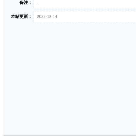
备注：
-
本站更新：
2022-12-14