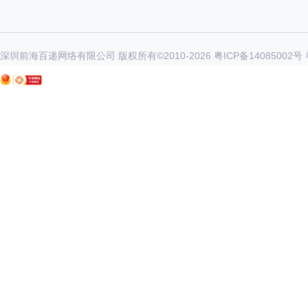
深圳前海百递网络有限公司 版权所有©2010-
2026
粤ICP备14085002号