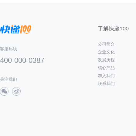
了解快递100
公司简介
客服热线
企业文化
400-000-0387
发展历程
核心产品
加入我们
关注我们
联系我们