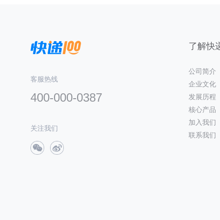
了解快递
公司简介
客服热线
企业文化
400-000-0387
发展历程
核心产品
加入我们
关注我们
联系我们