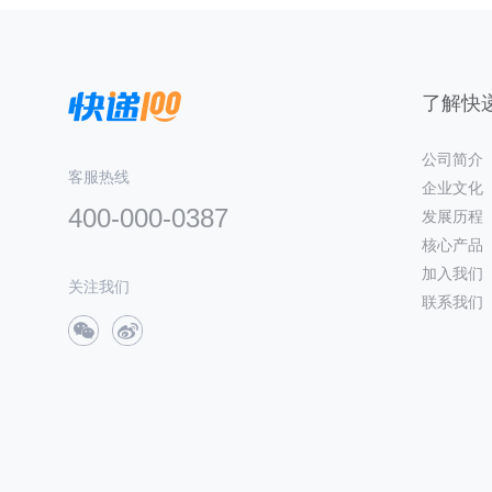
了解快递
公司简介
客服热线
企业文化
400-000-0387
发展历程
核心产品
加入我们
关注我们
联系我们