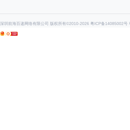
深圳前海百递网络有限公司 版权所有©2010-
2026
粤ICP备14085002号