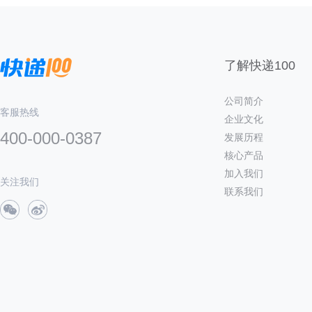
了解快递100
公司简介
客服热线
企业文化
400-000-0387
发展历程
核心产品
加入我们
关注我们
联系我们