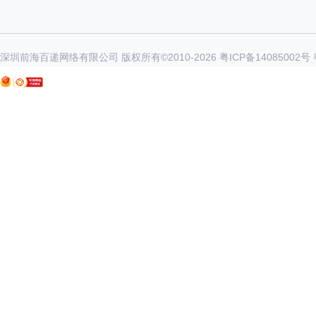
深圳前海百递网络有限公司 版权所有©2010-
2026
粤ICP备14085002号