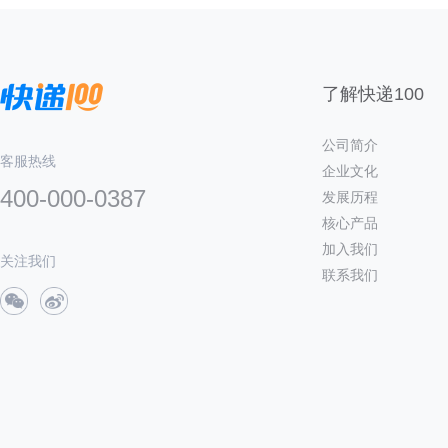
了解快递100
公司简介
客服热线
企业文化
400-000-0387
发展历程
核心产品
加入我们
关注我们
联系我们