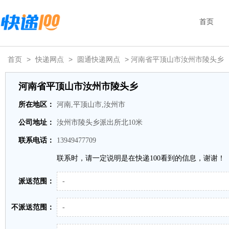
首页
首页
>
快递网点
>
圆通快递网点
> 河南省平顶山市汝州市陵头乡
河南省平顶山市汝州市陵头乡
所在地区：
河南,平顶山市,汝州市
公司地址：
汝州市陵头乡派出所北10米
联系电话：
13949477709
联系时，请一定说明是在快递100看到的信息，谢谢！
派送范围：
-
不派送范围：
-