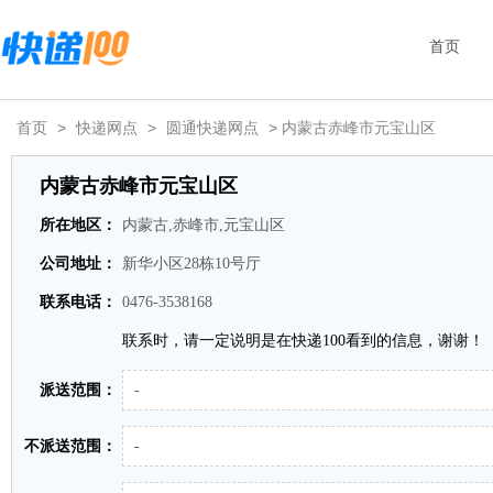
首页
首页
>
快递网点
>
圆通快递网点
> 内蒙古赤峰市元宝山区
内蒙古赤峰市元宝山区
所在地区：
内蒙古,赤峰市,元宝山区
公司地址：
新华小区28栋10号厅
联系电话：
0476-3538168
联系时，请一定说明是在快递100看到的信息，谢谢！
派送范围：
-
不派送范围：
-