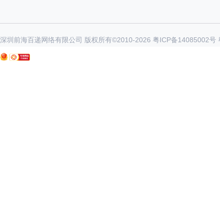
深圳前海百递网络有限公司 版权所有©2010-
2026
粤ICP备14085002号