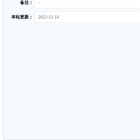
备注：
-
本站更新：
2022-12-14