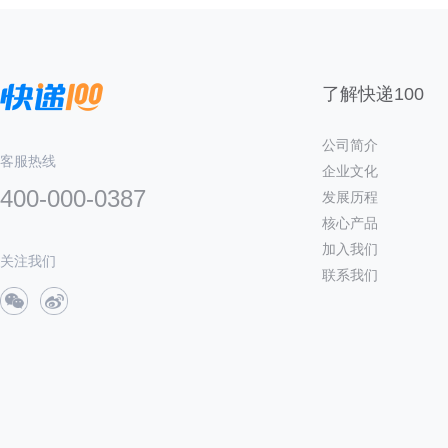
了解快递100
公司简介
客服热线
企业文化
400-000-0387
发展历程
核心产品
加入我们
关注我们
联系我们