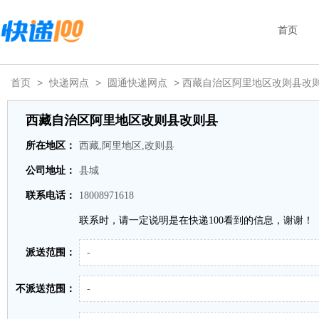
首页
首页
>
快递网点
>
圆通快递网点
> 西藏自治区阿里地区改则县改
西藏自治区阿里地区改则县改则县
所在地区：
西藏,阿里地区,改则县
公司地址：
县城
联系电话：
18008971618
联系时，请一定说明是在快递100看到的信息，谢谢！
派送范围：
-
不派送范围：
-