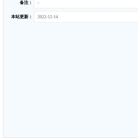
备注：
-
本站更新：
2022-12-14