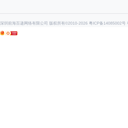
深圳前海百递网络有限公司 版权所有©2010-
2026
粤ICP备14085002号