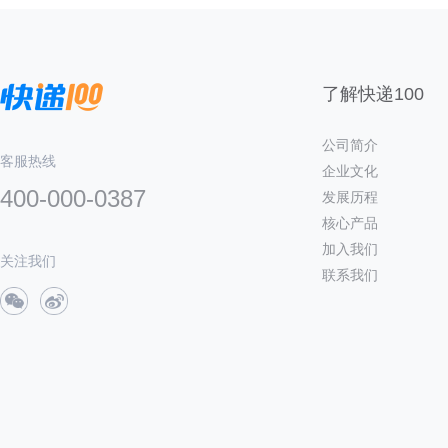
了解快递100
公司简介
客服热线
企业文化
400-000-0387
发展历程
核心产品
加入我们
关注我们
联系我们