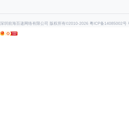
深圳前海百递网络有限公司 版权所有©2010-
2026
粤ICP备14085002号