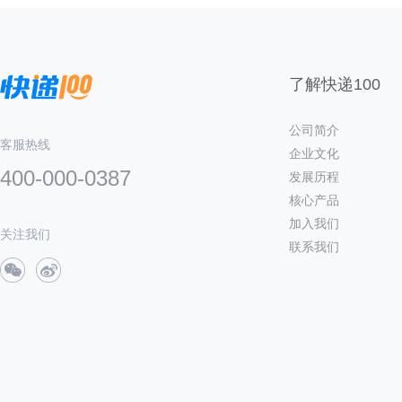
了解快递100
公司简介
客服热线
企业文化
400-000-0387
发展历程
核心产品
加入我们
关注我们
联系我们