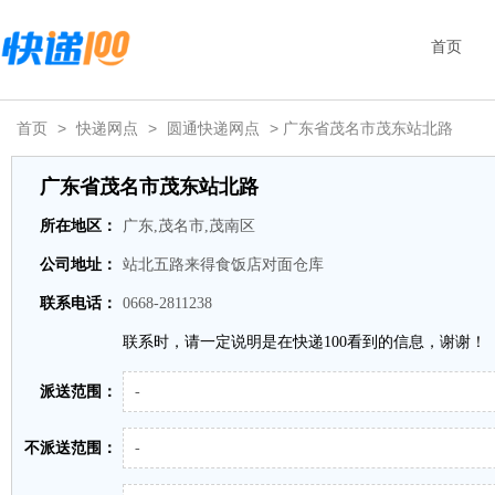
首页
首页
>
快递网点
>
圆通快递网点
> 广东省茂名市茂东站北路
广东省茂名市茂东站北路
所在地区：
广东,茂名市,茂南区
公司地址：
站北五路来得食饭店对面仓库
联系电话：
0668-2811238
联系时，请一定说明是在快递100看到的信息，谢谢！
派送范围：
-
不派送范围：
-