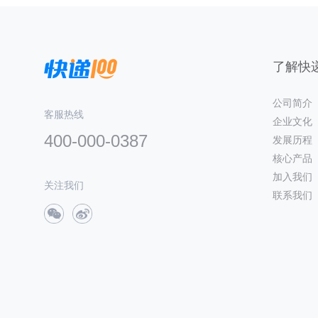
了解快递
公司简介
客服热线
企业文化
400-000-0387
发展历程
核心产品
加入我们
关注我们
联系我们