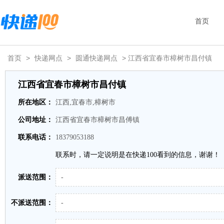
首页
首页
>
快递网点
>
圆通快递网点
> 江西省宜春市樟树市昌付镇
江西省宜春市樟树市昌付镇
所在地区：
江西,宜春市,樟树市
公司地址：
江西省宜春市樟树市昌傅镇
联系电话：
18379053188
联系时，请一定说明是在快递100看到的信息，谢谢！
派送范围：
-
不派送范围：
-