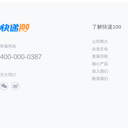
了解快递100
公司简介
客服热线
企业文化
400-000-0387
发展历程
核心产品
加入我们
关注我们
联系我们