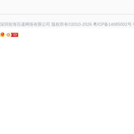
深圳前海百递网络有限公司 版权所有©2010-
2026
粤ICP备14085002号