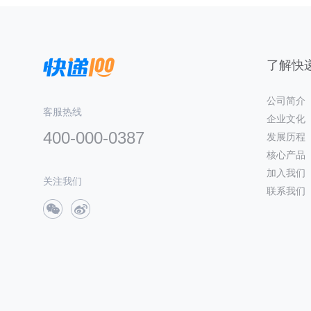
了解快递
公司简介
客服热线
企业文化
400-000-0387
发展历程
核心产品
加入我们
关注我们
联系我们