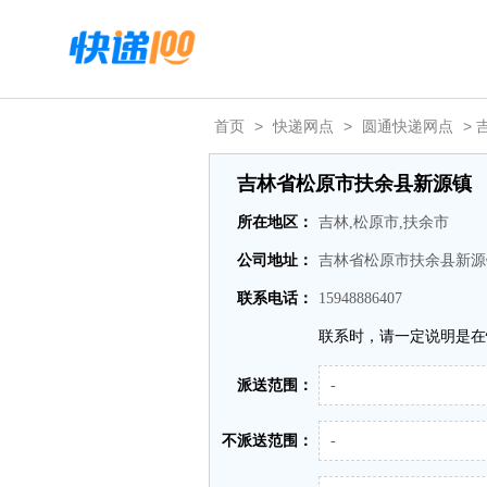
首页
>
快递网点
>
圆通快递网点
>
吉林省松原市扶余县新源镇
所在地区：
吉林,松原市,扶余市
公司地址：
吉林省松原市扶余县新源
联系电话：
15948886407
联系时，请一定说明是在
派送范围：
-
不派送范围：
-