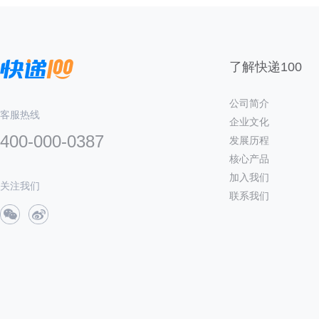
了解快递100
公司简介
客服热线
企业文化
400-000-0387
发展历程
核心产品
加入我们
关注我们
联系我们