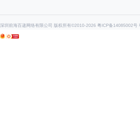
深圳前海百递网络有限公司 版权所有©2010-
2026
粤ICP备14085002号