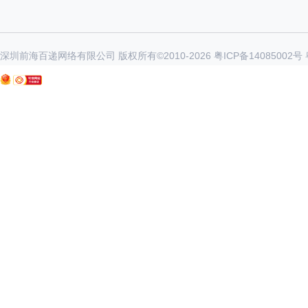
深圳前海百递网络有限公司 版权所有©2010-
2026
粤ICP备14085002号