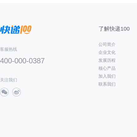
了解快递100
公司简介
客服热线
企业文化
400-000-0387
发展历程
核心产品
加入我们
关注我们
联系我们