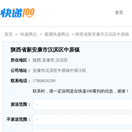
首页
首页
>
快递网点
>
圆通快递网点
> 陕西省新安康市汉滨区中原镇
陕西省新安康市汉滨区中原镇
所在地区：
陕西,安康市,汉滨区
公司地址：
安康市汉滨区中原镇中原小区
联系电话：
17868656599
联系时，请一定说明是在快递100看到的信息，谢谢！
派送范围：
-
不派送范围：
-