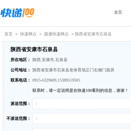
首页
首页
>
快递网点
>
圆通快递网点
> 陕西省安康市石泉县
陕西省安康市石泉县
所在地区：
陕西,安康市,石泉县
公司地址：
陕西省安康市石泉县老体育场正门右侧门面房
联系电话：
0915-6329689,15389519505
联系时，请一定说明是在快递100看到的信息，谢谢！
派送范围：
-
不派送范围：
-