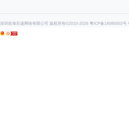
深圳前海百递网络有限公司 版权所有©2010-
2026
粤ICP备14085002号