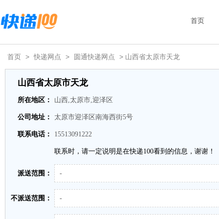
首页
首页
>
快递网点
>
圆通快递网点
> 山西省太原市天龙
山西省太原市天龙
所在地区：
山西,太原市,迎泽区
公司地址：
太原市迎泽区南海西街5号
联系电话：
15513091222
联系时，请一定说明是在快递100看到的信息，谢谢！
派送范围：
-
不派送范围：
-