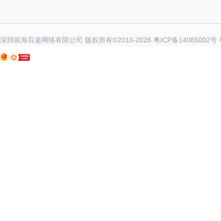
深圳前海百递网络有限公司 版权所有©2010-
2026
粤ICP备14085002号