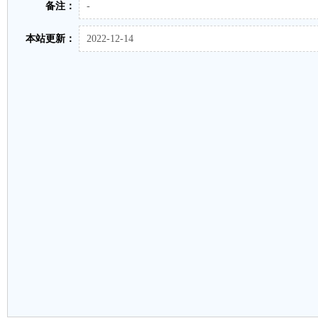
备注：
-
本站更新：
2022-12-14