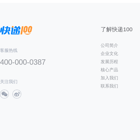
了解快递100
公司简介
客服热线
企业文化
400-000-0387
发展历程
核心产品
加入我们
关注我们
联系我们