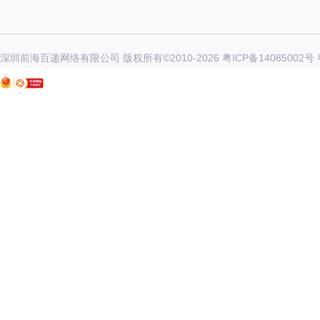
深圳前海百递网络有限公司 版权所有©2010-
2026
粤ICP备14085002号