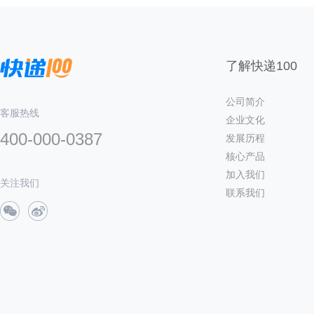
了解快递100
公司简介
客服热线
企业文化
400-000-0387
发展历程
核心产品
加入我们
关注我们
联系我们