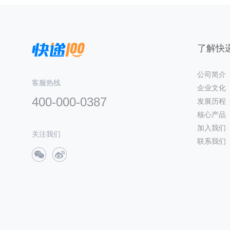
了解快递
公司简介
客服热线
企业文化
400-000-0387
发展历程
核心产品
加入我们
关注我们
联系我们