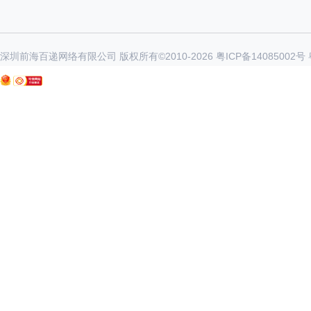
深圳前海百递网络有限公司 版权所有©2010-
2026
粤ICP备14085002号