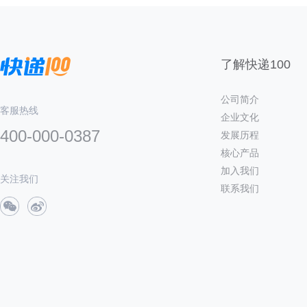
了解快递100
公司简介
客服热线
企业文化
400-000-0387
发展历程
核心产品
加入我们
关注我们
联系我们