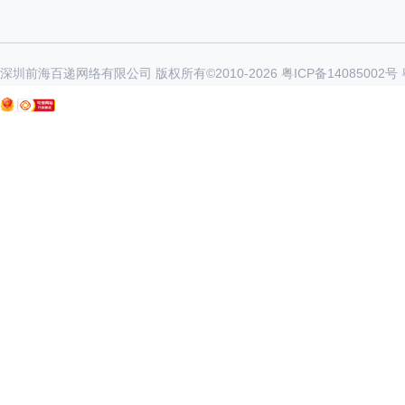
深圳前海百递网络有限公司 版权所有©2010-
2026
粤ICP备14085002号