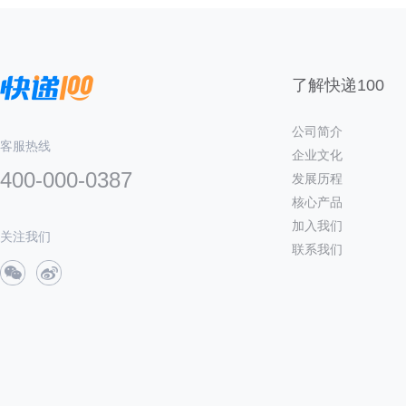
了解快递100
公司简介
客服热线
企业文化
400-000-0387
发展历程
核心产品
加入我们
关注我们
联系我们