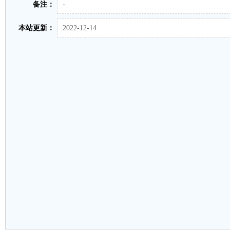
备注：
-
本站更新：
2022-12-14