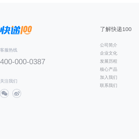
了解快递100
公司简介
客服热线
企业文化
400-000-0387
发展历程
核心产品
加入我们
关注我们
联系我们