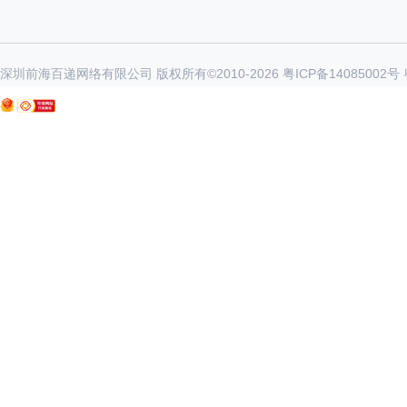
深圳前海百递网络有限公司 版权所有©2010-
2026
粤ICP备14085002号