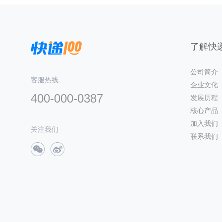
了解快递
公司简介
客服热线
企业文化
400-000-0387
发展历程
核心产品
加入我们
关注我们
联系我们