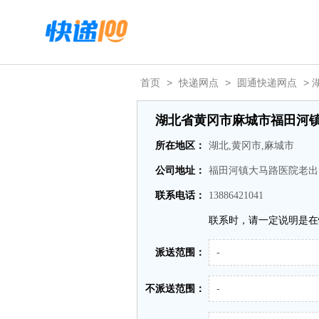
首页
>
快递网点
>
圆通快递网点
>
湖北省黄冈市麻城市福田河
所在地区：
湖北,黄冈市,麻城市
公司地址：
福田河镇大马路医院老出
联系电话：
13886421041
联系时，请一定说明是在
派送范围：
-
不派送范围：
-