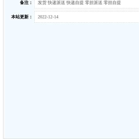
备注：
发货 快递派送 快递自提 零担派送 零担自提
本站更新：
2022-12-14