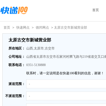
首页
首页
>
快递网点
>
德邦网点
> 太原古交市新城营业部
太原古交市新城营业部
所在地区：
山西,太原市,古交市
公司地址：
山西省太原市古交市石家河村腾飞路与219省道交叉口
联系电话：
0351-5130888
联系时，请一定说明是在快递100看到的信息，谢谢！
派送范围：
-
不派送范围：
-