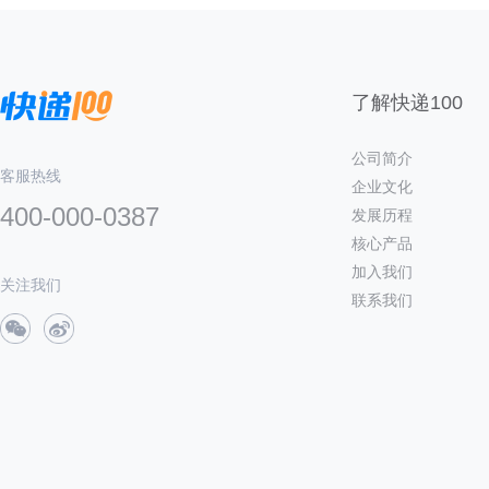
了解快递100
公司简介
客服热线
企业文化
400-000-0387
发展历程
核心产品
加入我们
关注我们
联系我们