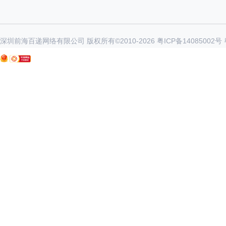
深圳前海百递网络有限公司 版权所有©2010-
2026
粤ICP备14085002号