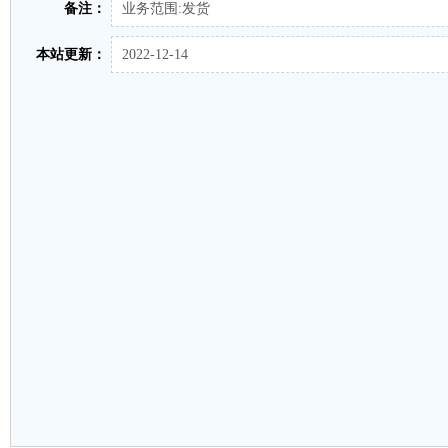
备注：
业务范围:发货
本站更新：
2022-12-14