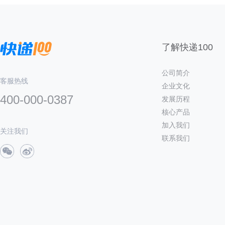
了解快递100
公司简介
客服热线
企业文化
400-000-0387
发展历程
核心产品
加入我们
关注我们
联系我们