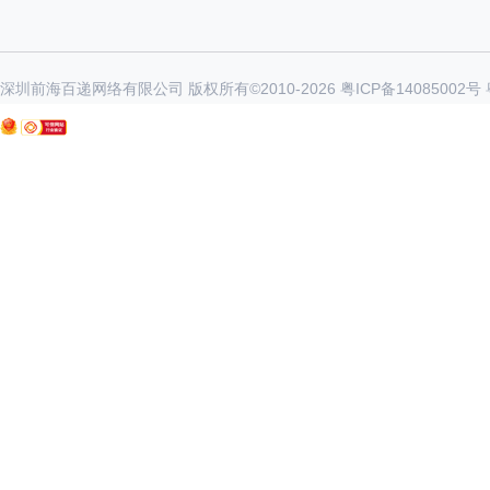
深圳前海百递网络有限公司 版权所有©2010-
2026
粤ICP备14085002号