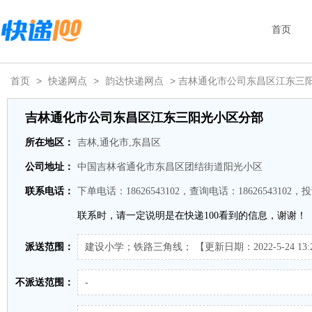
首页
首页
>
快递网点
>
韵达快递网点
> 吉林通化市公司东昌区江东三
吉林通化市公司东昌区江东三阳光小区分部
所在地区：
吉林,通化市,东昌区
公司地址：
中国吉林省通化市东昌区团结街道阳光小区
联系电话：
下单电话：18626543102，查询电话：18626543102，投
联系时，请一定说明是在快递100看到的信息，谢谢！
派送范围：
建设小学；铁路三角线； 【更新日期：2022-5-24 13:26
不派送范围：
-