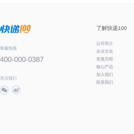
了解快递100
公司简介
客服热线
企业文化
400-000-0387
发展历程
核心产品
加入我们
关注我们
联系我们