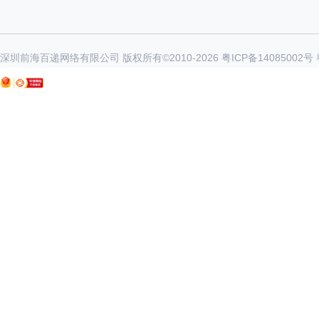
深圳前海百递网络有限公司 版权所有©2010-
2026
粤ICP备14085002号