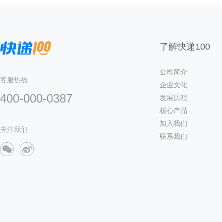
了解快递100
公司简介
客服热线
企业文化
400-000-0387
发展历程
核心产品
加入我们
关注我们
联系我们