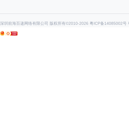
深圳前海百递网络有限公司 版权所有©2010-
2026
粤ICP备14085002号