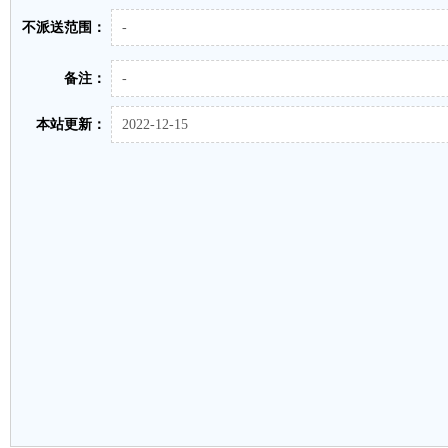
不派送范围：
-
备注：
-
本站更新：
2022-12-15