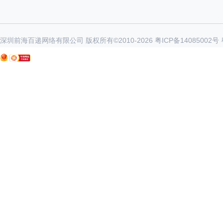
深圳前海百递网络有限公司 版权所有©2010-
2026
粤ICP备14085002号