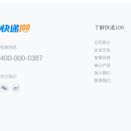
了解快递100
公司简介
客服热线
企业文化
400-000-0387
发展历程
核心产品
加入我们
关注我们
联系我们