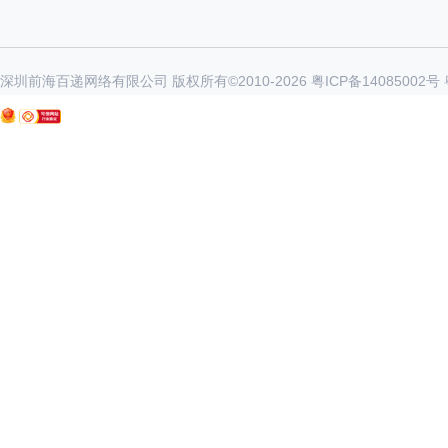
深圳前海百递网络有限公司 版权所有©2010-
2026
粤ICP备14085002号