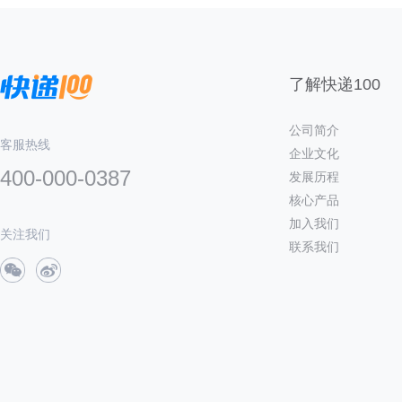
了解快递100
公司简介
客服热线
企业文化
400-000-0387
发展历程
核心产品
加入我们
关注我们
联系我们