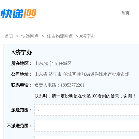
首页
首页
>
快递网点
>
佳吉物流网点
> A济宁办
A济宁办
所在地区：
山东,济宁市,任城区
公司地址：
山东省 济宁市 任城区 南张街道兴隆水产批发市场
联系电话：
负责人电话：18953772201
联系时，请一定说明是在快递100看到的信息，谢谢！
派送范围：
-
不派送范围：
-