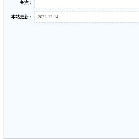
备注：
-
本站更新：
2022-12-14