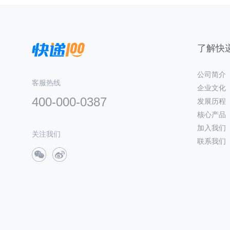
了解快递
公司简介
客服热线
企业文化
400-000-0387
发展历程
核心产品
加入我们
关注我们
联系我们