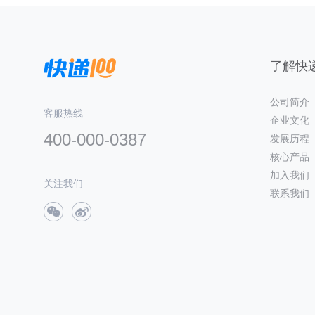
了解快递
公司简介
客服热线
企业文化
400-000-0387
发展历程
核心产品
加入我们
关注我们
联系我们