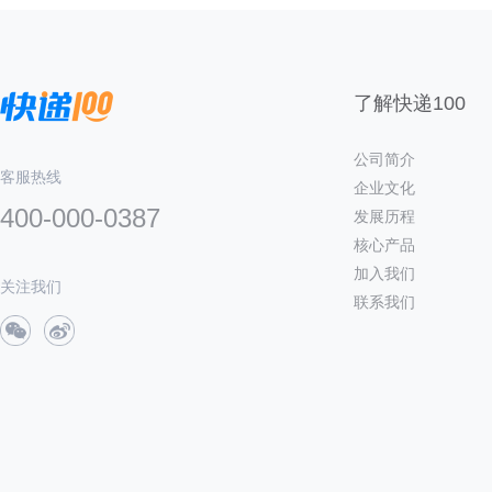
了解快递100
公司简介
客服热线
企业文化
400-000-0387
发展历程
核心产品
加入我们
关注我们
联系我们