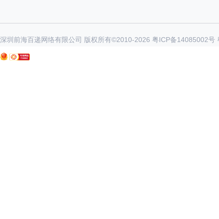
深圳前海百递网络有限公司 版权所有©2010-
2026
粤ICP备14085002号