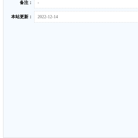
备注：
-
本站更新：
2022-12-14