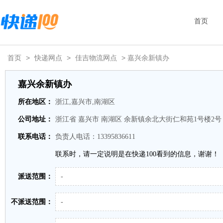
首页
首页
>
快递网点
>
佳吉物流网点
> 嘉兴余新镇办
嘉兴余新镇办
所在地区：
浙江,嘉兴市,南湖区
公司地址：
浙江省 嘉兴市 南湖区 余新镇余北大街仁和苑1号楼2号
联系电话：
负责人电话：13395836611
联系时，请一定说明是在快递100看到的信息，谢谢！
派送范围：
-
不派送范围：
-