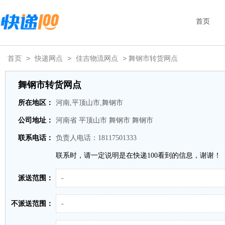
首页
首页
>
快递网点
>
佳吉物流网点
> 舞钢市转货网点
舞钢市转货网点
所在地区：
河南,平顶山市,舞钢市
公司地址：
河南省 平顶山市 舞钢市 舞钢市
联系电话：
负责人电话：18117501333
联系时，请一定说明是在快递100看到的信息，谢谢！
派送范围：
-
不派送范围：
-