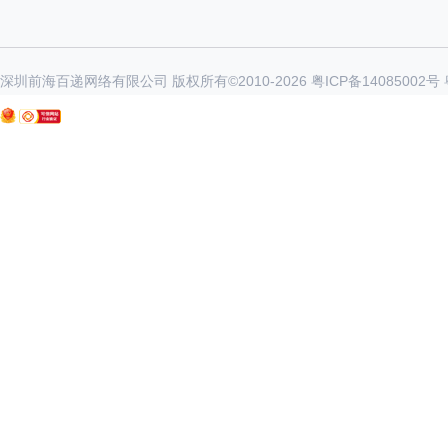
深圳前海百递网络有限公司 版权所有©2010-
2026
粤ICP备14085002号