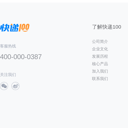
了解快递100
公司简介
客服热线
企业文化
400-000-0387
发展历程
核心产品
加入我们
关注我们
联系我们