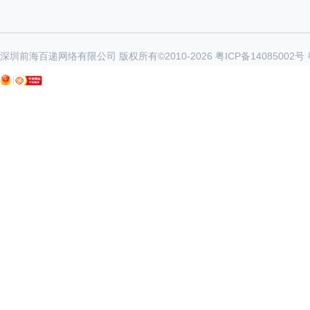
深圳前海百递网络有限公司 版权所有©2010-
2026
粤ICP备14085002号