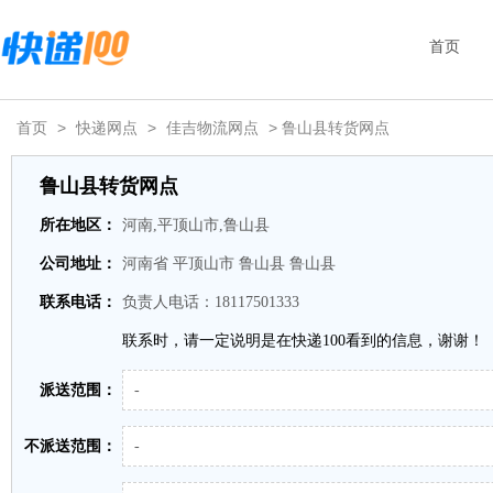
首页
首页
>
快递网点
>
佳吉物流网点
> 鲁山县转货网点
鲁山县转货网点
所在地区：
河南,平顶山市,鲁山县
公司地址：
河南省 平顶山市 鲁山县 鲁山县
联系电话：
负责人电话：18117501333
联系时，请一定说明是在快递100看到的信息，谢谢！
派送范围：
-
不派送范围：
-