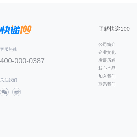
了解快递100
公司简介
客服热线
企业文化
400-000-0387
发展历程
核心产品
加入我们
关注我们
联系我们