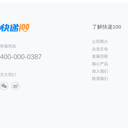
了解快递100
公司简介
客服热线
企业文化
400-000-0387
发展历程
核心产品
加入我们
关注我们
联系我们