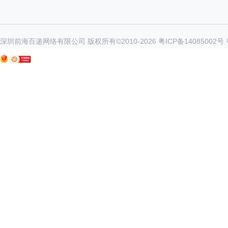
深圳前海百递网络有限公司 版权所有©2010-
2026
粤ICP备14085002号