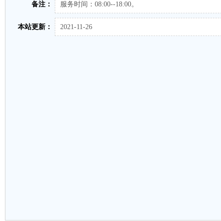
备注：
服务时间：08:00--18:00。
本站更新：
2021-11-26