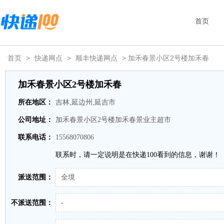
首页
首页
>
快递网点
>
顺丰快递网点
> 加禾春景小区2号楼加禾春
加禾春景小区2号楼加禾春
所在地区：
吉林,延边州,延吉市
公司地址：
加禾春景小区2号楼加禾春景业主超市
联系电话：
15568070806
联系时，请一定说明是在快递100看到的信息，谢谢！
派送范围：
全境
不派送范围：
-