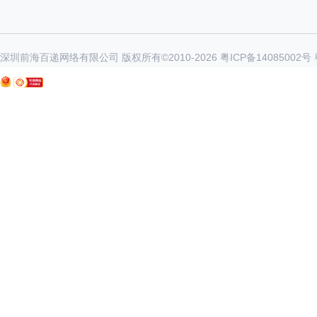
深圳前海百递网络有限公司 版权所有©2010-
2026
粤ICP备14085002号