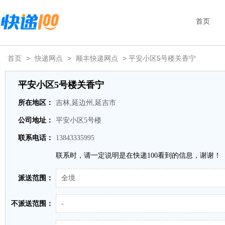
首页
首页
>
快递网点
>
顺丰快递网点
> 平安小区5号楼关香宁
平安小区5号楼关香宁
所在地区：
吉林,延边州,延吉市
公司地址：
平安小区5号楼
联系电话：
13843335995
联系时，请一定说明是在快递100看到的信息，谢谢！
派送范围：
全境
不派送范围：
-