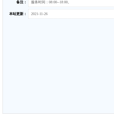
备注：
服务时间：08:00--18:00。
本站更新：
2021-11-26