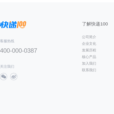
了解快递100
公司简介
客服热线
企业文化
400-000-0387
发展历程
核心产品
加入我们
关注我们
联系我们