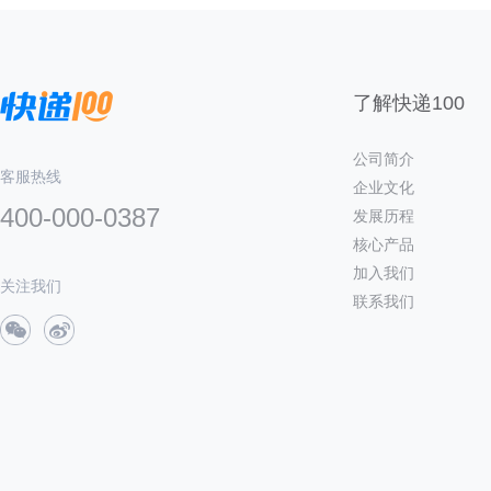
了解快递100
公司简介
客服热线
企业文化
400-000-0387
发展历程
核心产品
加入我们
关注我们
联系我们