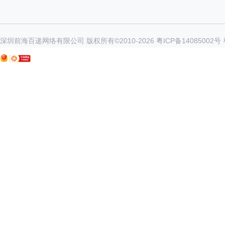
深圳前海百递网络有限公司 版权所有©2010-
2026
粤ICP备14085002号