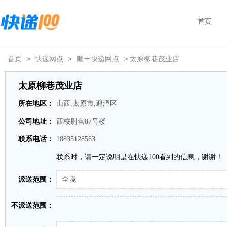
首页
首页
>
快递网点
>
顺丰快递网点
> 太原柳巷茂业店
太原柳巷茂业店
所在地区：
山西,太原市,迎泽区
公司地址：
西校尉营87号楼
联系电话：
18835128563
联系时，请一定说明是在快递100看到的信息，谢谢！
派送范围：
全境
不派送范围：