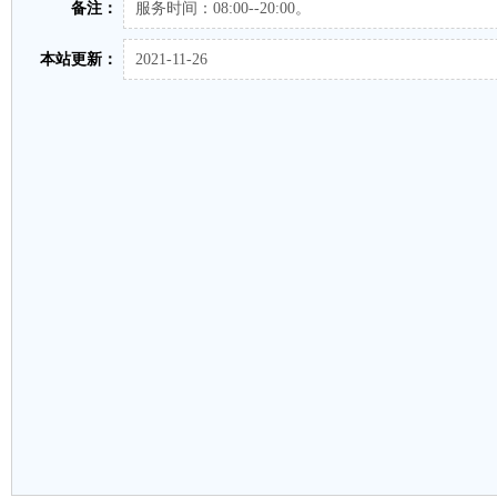
备注：
服务时间：08:00--20:00。
本站更新：
2021-11-26