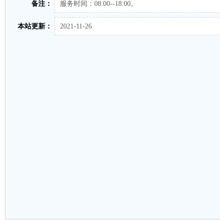
备注：
服务时间：08:00--18:00。
本站更新：
2021-11-26