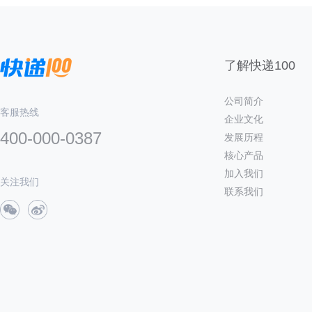
了解快递100
公司简介
客服热线
企业文化
400-000-0387
发展历程
核心产品
加入我们
关注我们
联系我们