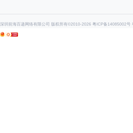
深圳前海百递网络有限公司 版权所有©2010-
2026
粤ICP备14085002号