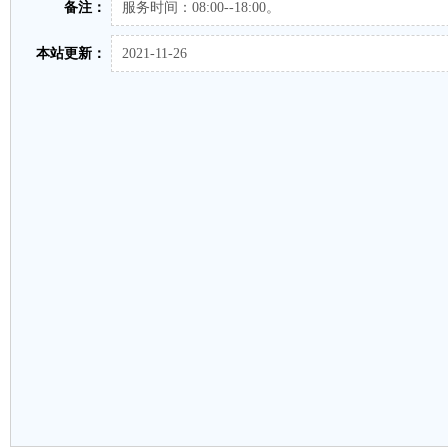
备注：
服务时间：08:00--18:00。
本站更新：
2021-11-26