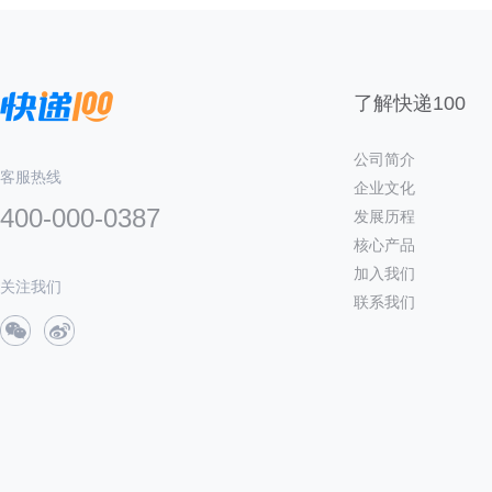
了解快递100
公司简介
客服热线
企业文化
400-000-0387
发展历程
核心产品
加入我们
关注我们
联系我们