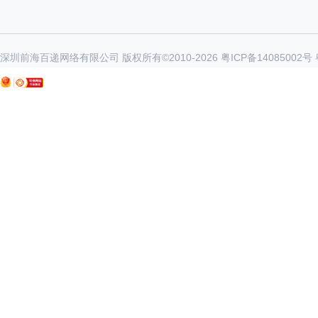
深圳前海百递网络有限公司 版权所有©2010-
2026
粤ICP备14085002号