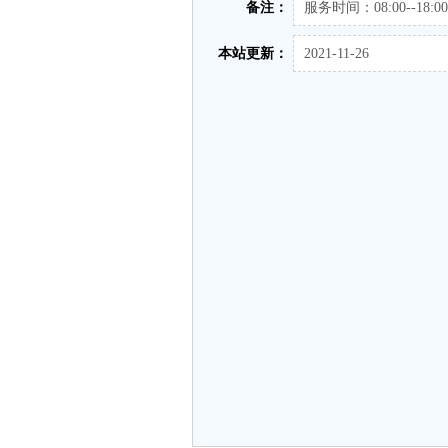
备注：
服务时间：08:00--18:0
本站更新：
2021-11-26