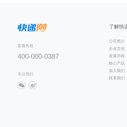
了解快递
公司简介
客服热线
企业文化
400-000-0387
发展历程
核心产品
加入我们
关注我们
联系我们