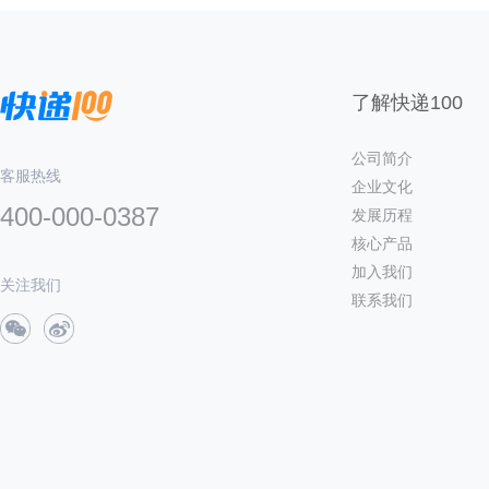
了解快递100
公司简介
客服热线
企业文化
400-000-0387
发展历程
核心产品
加入我们
关注我们
联系我们