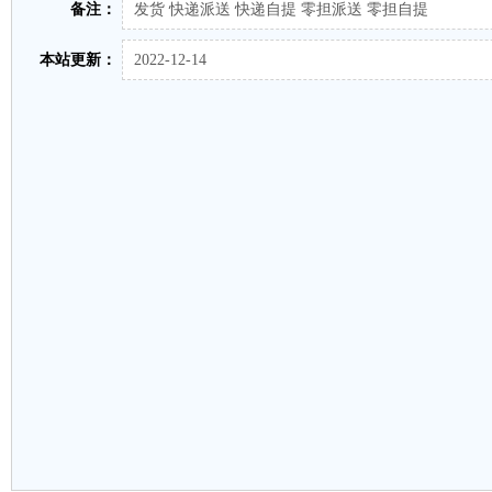
备注：
发货 快递派送 快递自提 零担派送 零担自提
本站更新：
2022-12-14