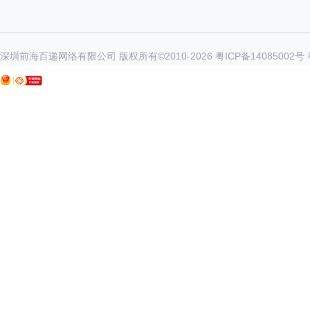
深圳前海百递网络有限公司 版权所有©2010-
2026
粤ICP备14085002号