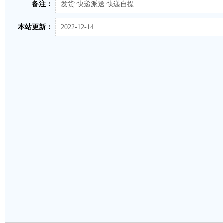
备注：
发货 快递派送 快递自提
本站更新：
2022-12-14