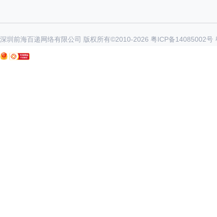
深圳前海百递网络有限公司 版权所有©2010-
2026
粤ICP备14085002号