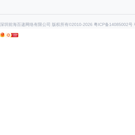
深圳前海百递网络有限公司 版权所有©2010-
2026
粤ICP备14085002号