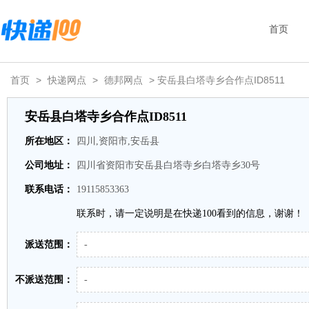
首页
首页
>
快递网点
>
德邦网点
> 安岳县白塔寺乡合作点ID8511
安岳县白塔寺乡合作点ID8511
所在地区：
四川,资阳市,安岳县
公司地址：
四川省资阳市安岳县白塔寺乡白塔寺乡30号
联系电话：
19115853363
联系时，请一定说明是在快递100看到的信息，谢谢！
派送范围：
-
不派送范围：
-