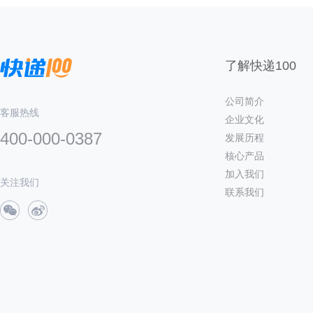
了解快递100
公司简介
客服热线
企业文化
400-000-0387
发展历程
核心产品
加入我们
关注我们
联系我们