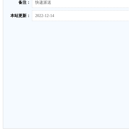
备注：
快递派送
本站更新：
2022-12-14