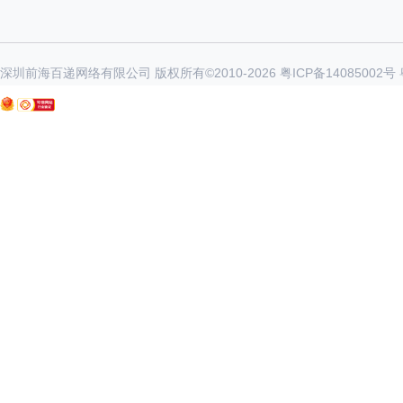
深圳前海百递网络有限公司 版权所有©2010-
2026
粤ICP备14085002号