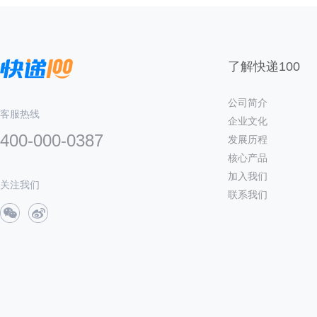
了解快递100
公司简介
客服热线
企业文化
400-000-0387
发展历程
核心产品
加入我们
关注我们
联系我们