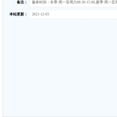
备注：
服务时间：冬季:周一至周六08:30-15:00,夏季:周一至周六08:0
本站更新：
2021-12-03