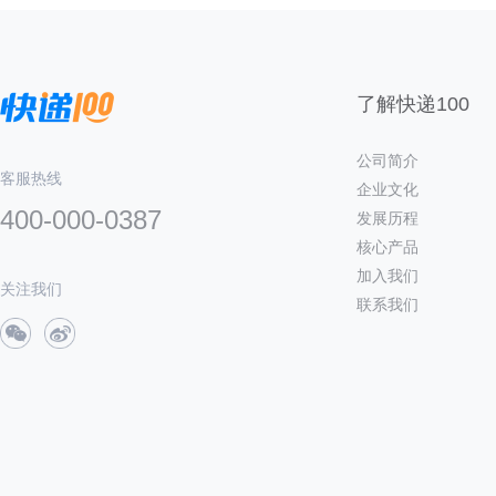
了解快递100
公司简介
客服热线
企业文化
400-000-0387
发展历程
核心产品
加入我们
关注我们
联系我们