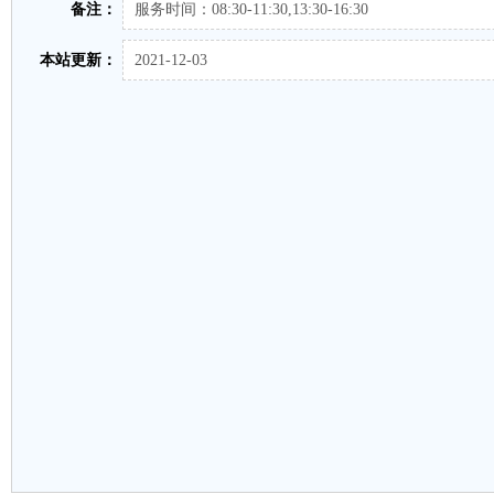
备注：
服务时间：08:30-11:30,13:30-16:30
本站更新：
2021-12-03