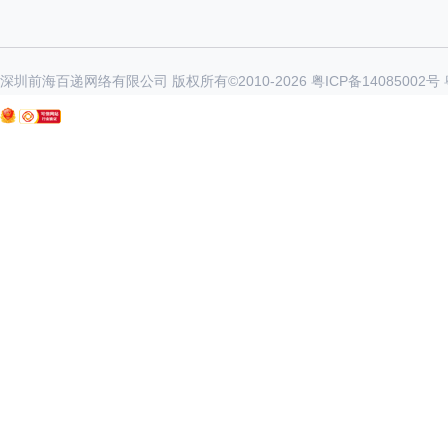
深圳前海百递网络有限公司 版权所有©2010-
2026
粤ICP备14085002号