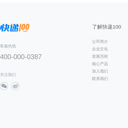
了解快递100
公司简介
客服热线
企业文化
400-000-0387
发展历程
核心产品
加入我们
关注我们
联系我们