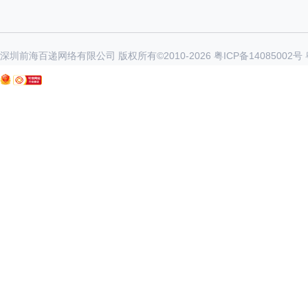
深圳前海百递网络有限公司 版权所有©2010-
2026
粤ICP备14085002号