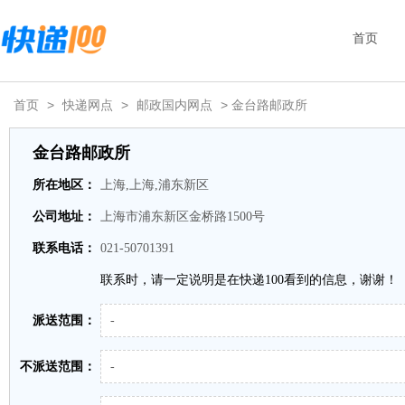
首页
首页
>
快递网点
>
邮政国内网点
> 金台路邮政所
金台路邮政所
所在地区：
上海,上海,浦东新区
公司地址：
上海市浦东新区金桥路1500号
联系电话：
021-50701391
联系时，请一定说明是在快递100看到的信息，谢谢！
派送范围：
-
不派送范围：
-