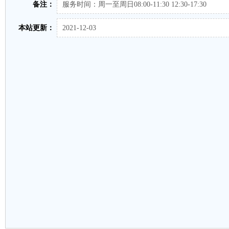
备注：
服务时间：周一至周日08:00-11:30 12:30-17:30
本站更新：
2021-12-03