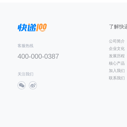
了解快递
公司简介
客服热线
企业文化
400-000-0387
发展历程
核心产品
加入我们
关注我们
联系我们